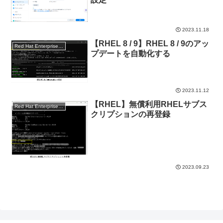
2023.11.18
【RHEL 8 / 9】RHEL 8 / 9のアッ
Red Hat Enterprise Linux
プデートを自動化する
2023.11.12
【RHEL】無償利用RHELサブス
Red Hat Enterprise Linux
クリプションの再登録
2023.09.23