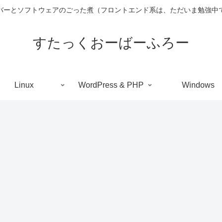
バーとソフトウェアのごった煮（フロントエンド系は、ただいま勉強中
すたっくおーばーふろー
Linux
WordPress & PHP
Windows