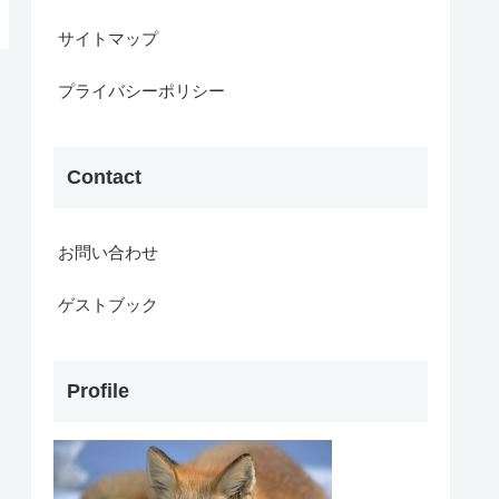
サイトマップ
プライバシーポリシー
Contact
お問い合わせ
ゲストブック
Profile