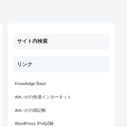
サイト内検索
リンク
Knowledge Base
dotいがの快適インターネット
dotいがの雑記帳
WordPress IPv6試験