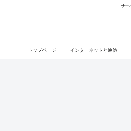
サー
トップページ
インターネットと通信