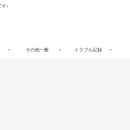
です）
その他一般
トラブル記録