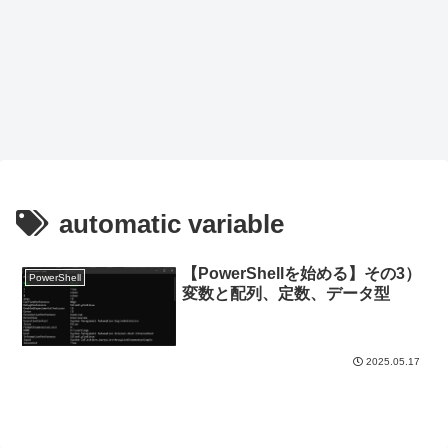
automatic variable
【PowerShellを始める】その3）
PowerShell
変数と配列、定数、データ型
2025.05.17