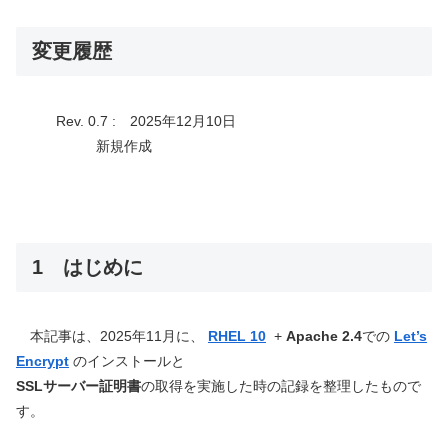
変更履歴
Rev. 0.7 : 2025年12月10日
新規作成
1 はじめに
本記事は、2025年11月に、
RHEL 10
+
Apache 2.4
での
Let’s
Encrypt
のインストールと
SSLサーバー証明書
の取得を実施した時の記録を整理したもので
す。