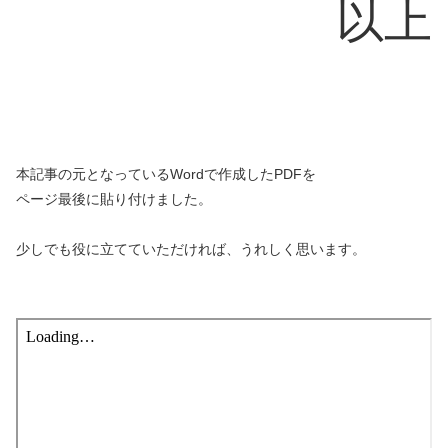
以上
本記事の元となっているWordで作成したPDFを
ページ最後に貼り付けました。
少しでも役に立てていただければ、うれしく思います。