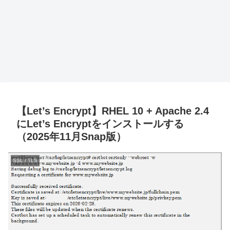
【Let’s Encrypt】RHEL 10 + Apache 2.4
にLet’s Encryptをインストールする
（2025年11月Snap版）
SSL / TLS