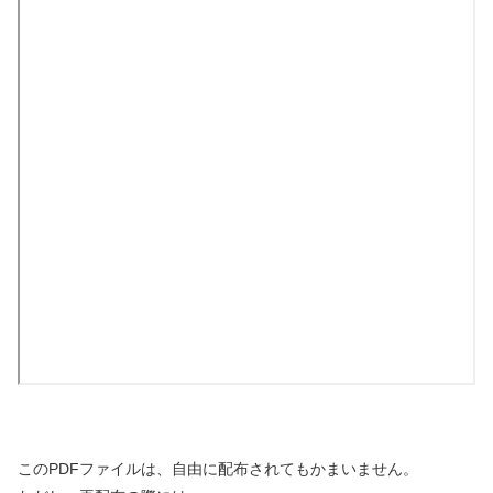
このPDFファイルは、自由に配布されてもかまいません。