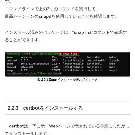
す。
コマンドラインで上の2つのコマンドを実行して、
最新バージョンの
snapd
を使用していることを確認します。
インストール済みのパッケージは、“
snap list
”コマンドで確認す
ることができます。
2.2.3 certbotをインストールする
certbot
は、下に示すWebページで示されている手順にしたがっ
てインストールします。