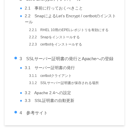
2.1 事前に行っておくべきこと
2.2 SnapによるLet’s Encrypt / certbotのインスト
ール
2.2.1 RHEL 10用のEPELレポジトリを有効にする
2.2.2 Snapをインストールする
2.2.3 certbotをインストールする
3 SSLサーバー証明書の発行とApacheへの登録
3.1 サーバー証明書の発行
3.1.1 certbotクライアント
3.1.2 SSLサーバー証明書が保存される場所
3.2 Apache 2.4への設定
3.3 SSL証明書の自動更新
4 参考サイト