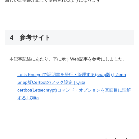
4 参考サイト
本記事記述にあたり、下に示すWeb記事を参考にしました。
Let’s Encryptで証明書を発行・管理する(snap版) | Zenn
Snap版Certbotのフック設定 | Qiita
certbot(Letsecnrypt)コマンド・オプションを真面目に理解
する | Qiita