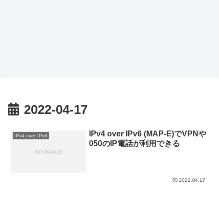
2022-04-17
IPv4 over IPv6 (MAP-E)でVPNや
IPv4 over IPv6
050のIP電話が利用できる
2022.04.17